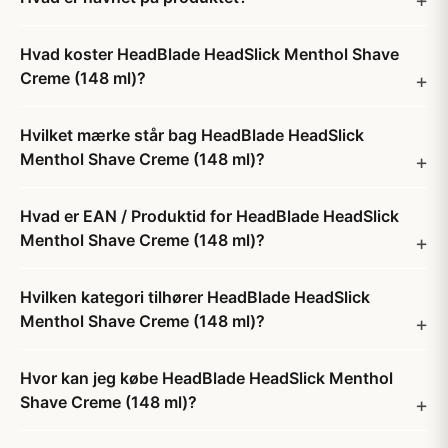
Hvad koster HeadBlade HeadSlick Menthol Shave
Creme (148 ml)?
Hvilket mærke står bag HeadBlade HeadSlick
Menthol Shave Creme (148 ml)?
Hvad er EAN / Produktid for HeadBlade HeadSlick
Menthol Shave Creme (148 ml)?
Hvilken kategori tilhører HeadBlade HeadSlick
Menthol Shave Creme (148 ml)?
Hvor kan jeg købe HeadBlade HeadSlick Menthol
Shave Creme (148 ml)?