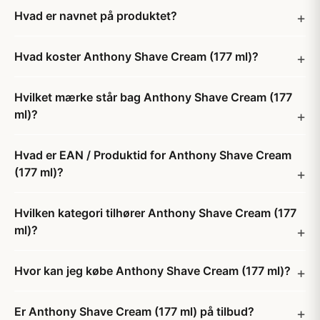
Hvad er navnet på produktet?
Hvad koster Anthony Shave Cream (177 ml)?
Hvilket mærke står bag Anthony Shave Cream (177
ml)?
Hvad er EAN / Produktid for Anthony Shave Cream
(177 ml)?
Hvilken kategori tilhører Anthony Shave Cream (177
ml)?
Hvor kan jeg købe Anthony Shave Cream (177 ml)?
Er Anthony Shave Cream (177 ml) på tilbud?