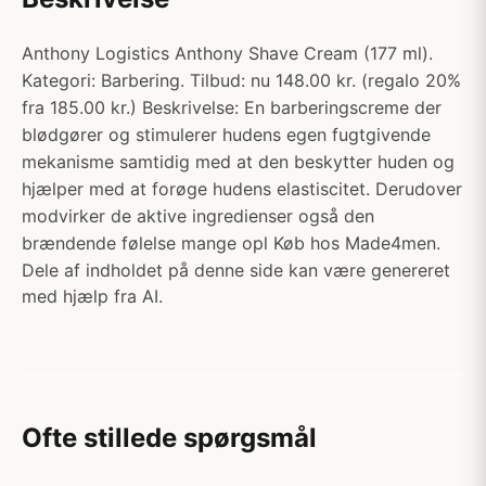
Anthony Logistics Anthony Shave Cream (177 ml).
Kategori: Barbering. Tilbud: nu 148.00 kr. (regalo 20%
fra 185.00 kr.) Beskrivelse: En barberingscreme der
blødgører og stimulerer hudens egen fugtgivende
mekanisme samtidig med at den beskytter huden og
hjælper med at forøge hudens elastiscitet. Derudover
modvirker de aktive ingredienser også den
brændende følelse mange opl Køb hos Made4men.
Dele af indholdet på denne side kan være genereret
med hjælp fra AI.
Ofte stillede spørgsmål