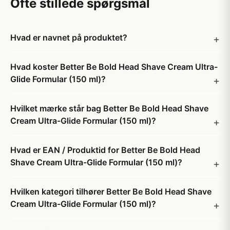
Ofte stillede spørgsmål
Hvad er navnet på produktet?
Hvad koster Better Be Bold Head Shave Cream Ultra-
Glide Formular (150 ml)?
Hvilket mærke står bag Better Be Bold Head Shave
Cream Ultra-Glide Formular (150 ml)?
Hvad er EAN / Produktid for Better Be Bold Head
Shave Cream Ultra-Glide Formular (150 ml)?
Hvilken kategori tilhører Better Be Bold Head Shave
Cream Ultra-Glide Formular (150 ml)?