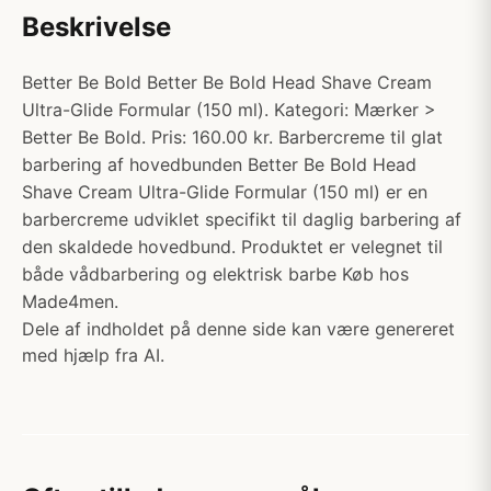
Beskrivelse
Better Be Bold Better Be Bold Head Shave Cream
Ultra-Glide Formular (150 ml). Kategori: Mærker >
Better Be Bold. Pris: 160.00 kr. Barbercreme til glat
barbering af hovedbunden Better Be Bold Head
Shave Cream Ultra-Glide Formular (150 ml) er en
barbercreme udviklet specifikt til daglig barbering af
den skaldede hovedbund. Produktet er velegnet til
både vådbarbering og elektrisk barbe Køb hos
Made4men.
Dele af indholdet på denne side kan være genereret
med hjælp fra AI.