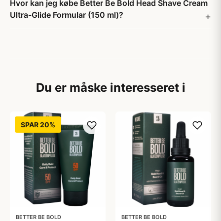
Hvor kan jeg købe Better Be Bold Head Shave Cream
Ultra-Glide Formular (150 ml)?
Du er måske interesseret i
SPAR 20%
BETTER BE BOLD
BETTER BE BOLD