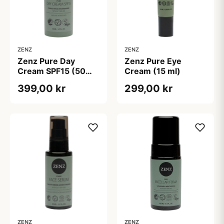
ZENZ
ZENZ
Zenz Pure Day
Zenz Pure Eye
Cream SPF15 (50
Cream (15 ml)
ml)
399,00 kr
299,00 kr
ZENZ
ZENZ