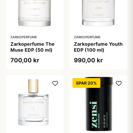
ZARKOPERFUME
ZARKOPERFUME
Zarkoperfume The
Zarkoperfume Youth
Muse EDP (50 ml)
EDP (100 ml)
700,00 kr
990,00 kr
SPAR 20%