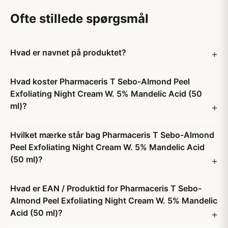
Ofte stillede spørgsmål
Hvad er navnet på produktet?
Hvad koster Pharmaceris T Sebo-Almond Peel
Exfoliating Night Cream W. 5% Mandelic Acid (50
ml)?
Hvilket mærke står bag Pharmaceris T Sebo-Almond
Peel Exfoliating Night Cream W. 5% Mandelic Acid
(50 ml)?
Hvad er EAN / Produktid for Pharmaceris T Sebo-
Almond Peel Exfoliating Night Cream W. 5% Mandelic
Acid (50 ml)?