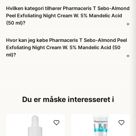
Hvilken kategori tilhører Pharmaceris T Sebo-Almond
Peel Exfoliating Night Cream W. 5% Mandelic Acid
(50 ml)?
Hvor kan jeg købe Pharmaceris T Sebo-Almond Peel
Exfoliating Night Cream W. 5% Mandelic Acid (50
ml)?
Du er måske interesseret i