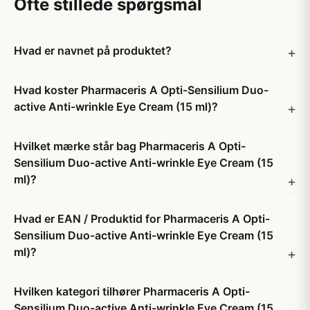
Ofte stillede spørgsmål
Hvad er navnet på produktet?
Hvad koster Pharmaceris A Opti-Sensilium Duo-
active Anti-wrinkle Eye Cream (15 ml)?
Hvilket mærke står bag Pharmaceris A Opti-
Sensilium Duo-active Anti-wrinkle Eye Cream (15
ml)?
Hvad er EAN / Produktid for Pharmaceris A Opti-
Sensilium Duo-active Anti-wrinkle Eye Cream (15
ml)?
Hvilken kategori tilhører Pharmaceris A Opti-
Sensilium Duo-active Anti-wrinkle Eye Cream (15