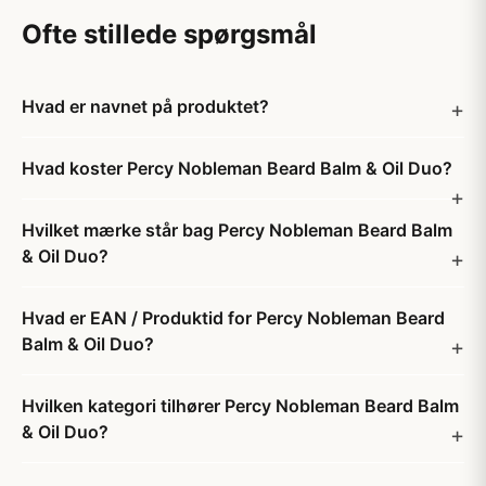
Ofte stillede spørgsmål
Hvad er navnet på produktet?
Hvad koster Percy Nobleman Beard Balm & Oil Duo?
Hvilket mærke står bag Percy Nobleman Beard Balm
& Oil Duo?
Hvad er EAN / Produktid for Percy Nobleman Beard
Balm & Oil Duo?
Hvilken kategori tilhører Percy Nobleman Beard Balm
& Oil Duo?