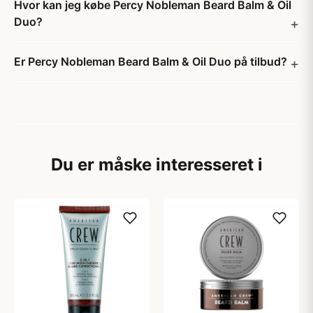
Hvor kan jeg købe Percy Nobleman Beard Balm & Oil
Duo?
Er Percy Nobleman Beard Balm & Oil Duo på tilbud?
Du er måske interesseret i