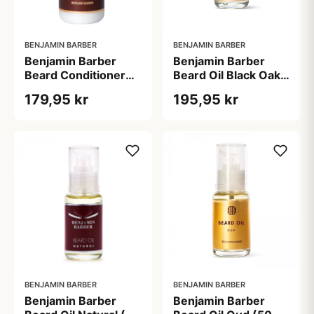
BENJAMIN BARBER
BENJAMIN BARBER
Benjamin Barber
Benjamin Barber
Beard Conditioner
Beard Oil Black Oak
Black Oak (150 ml)
(50 ml)
179,95 kr
195,95 kr
BENJAMIN BARBER
BENJAMIN BARBER
Benjamin Barber
Benjamin Barber