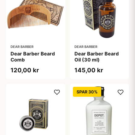
DEAR BARBER
DEAR BARBER
Dear Barber Beard
Dear Barber Beard
Comb
Oil (30 ml)
120,00 kr
145,00 kr
SPAR 30%