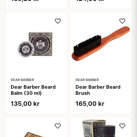
DEAR BARBER
DEAR BARBER
Dear Barber Beard
Dear Barber Beard
Balm (30 ml)
Brush
135,00 kr
165,00 kr