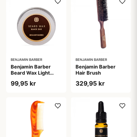
BENJAMIN BARBER
BENJAMIN BARBER
Benjamin Barber
Benjamin Barber
Beard Wax Light
Hair Brush
Hold (30 ml)
99,95 kr
329,95 kr