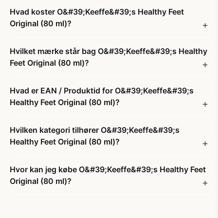
Hvad koster O&#39;Keeffe&#39;s Healthy Feet
Original (80 ml)?
Hvilket mærke står bag O&#39;Keeffe&#39;s Healthy
Feet Original (80 ml)?
Hvad er EAN / Produktid for O&#39;Keeffe&#39;s
Healthy Feet Original (80 ml)?
Hvilken kategori tilhører O&#39;Keeffe&#39;s
Healthy Feet Original (80 ml)?
Hvor kan jeg købe O&#39;Keeffe&#39;s Healthy Feet
Original (80 ml)?