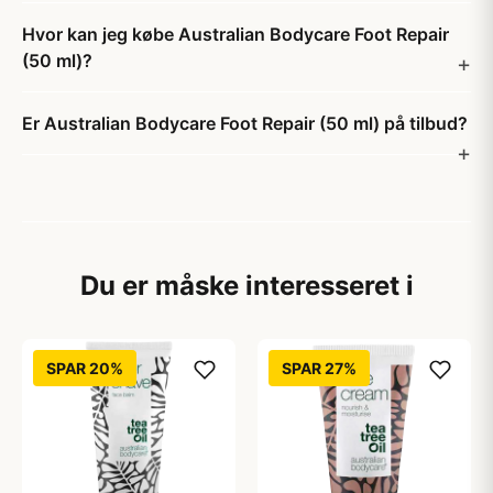
Hvor kan jeg købe Australian Bodycare Foot Repair
(50 ml)?
Er Australian Bodycare Foot Repair (50 ml) på tilbud?
Du er måske interesseret i
SPAR 20%
SPAR 27%