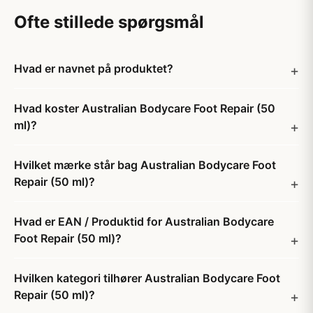
Ofte stillede spørgsmål
Hvad er navnet på produktet?
Hvad koster Australian Bodycare Foot Repair (50
ml)?
Hvilket mærke står bag Australian Bodycare Foot
Repair (50 ml)?
Hvad er EAN / Produktid for Australian Bodycare
Foot Repair (50 ml)?
Hvilken kategori tilhører Australian Bodycare Foot
Repair (50 ml)?