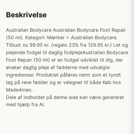
Beskrivelse
Australian Bodycare Australian Bodycare Foot Repair
(50 ml). Kategori: Mærker > Australian Bodycare.
Tilbud: nu 99.95 kr. (regalo 23% fra 129.95 kr.) Let og
plejende fodgel til daglig fodplejeAustralian Bodycare
Foot Repair (50 ml) er en fodgel udviklet til dig, der
ønsker daglig pleje af fødderne med udvalgte
ingredienser. Produktet påføres nemt som et tyndt
lag på rene fødder og er velegnet til både Køb hos
Made4men.
Dele af indholdet på denne side kan være genereret
med hjælp fra AI.