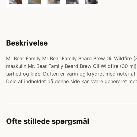
Beskrivelse
Mr Bear Family Mr Bear Family Beard Brew Oil Wildfire (
maskulin Mr. Bear Family Beard Brew Oil Wildfire (30 ml)
tørhed og kløe. Duften er varm og krydret med noter a
Dele af indholdet på denne side kan være genereret med
Ofte stillede spørgsmål