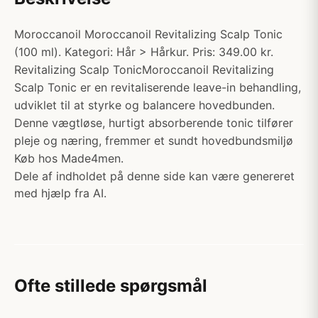
Moroccanoil Moroccanoil Revitalizing Scalp Tonic
(100 ml). Kategori: Hår > Hårkur. Pris: 349.00 kr.
Revitalizing Scalp TonicMoroccanoil Revitalizing
Scalp Tonic er en revitaliserende leave-in behandling,
udviklet til at styrke og balancere hovedbunden.
Denne vægtløse, hurtigt absorberende tonic tilfører
pleje og næring, fremmer et sundt hovedbundsmiljø
Køb hos Made4men.
Dele af indholdet på denne side kan være genereret
med hjælp fra AI.
Ofte stillede spørgsmål