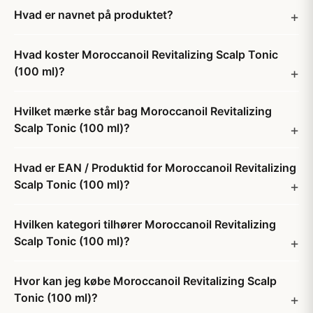
Hvad er navnet på produktet?
Hvad koster Moroccanoil Revitalizing Scalp Tonic
(100 ml)?
Hvilket mærke står bag Moroccanoil Revitalizing
Scalp Tonic (100 ml)?
Hvad er EAN / Produktid for Moroccanoil Revitalizing
Scalp Tonic (100 ml)?
Hvilken kategori tilhører Moroccanoil Revitalizing
Scalp Tonic (100 ml)?
Hvor kan jeg købe Moroccanoil Revitalizing Scalp
Tonic (100 ml)?