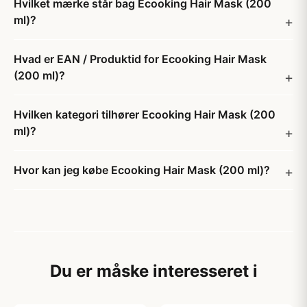
Hvilket mærke står bag Ecooking Hair Mask (200
ml)?
Hvad er EAN / Produktid for Ecooking Hair Mask
(200 ml)?
Hvilken kategori tilhører Ecooking Hair Mask (200
ml)?
Hvor kan jeg købe Ecooking Hair Mask (200 ml)?
Du er måske interesseret i