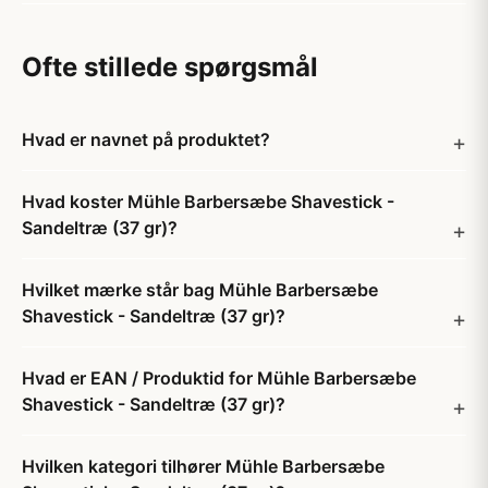
Ofte stillede spørgsmål
Hvad er navnet på produktet?
Hvad koster Mühle Barbersæbe Shavestick -
Sandeltræ (37 gr)?
Hvilket mærke står bag Mühle Barbersæbe
Shavestick - Sandeltræ (37 gr)?
Hvad er EAN / Produktid for Mühle Barbersæbe
Shavestick - Sandeltræ (37 gr)?
Hvilken kategori tilhører Mühle Barbersæbe