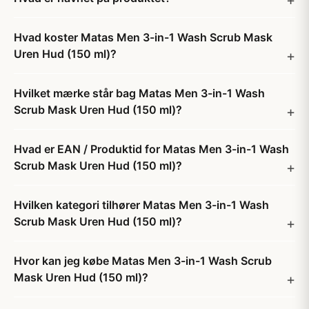
Hvad koster Matas Men 3-in-1 Wash Scrub Mask
Uren Hud (150 ml)?
Hvilket mærke står bag Matas Men 3-in-1 Wash
Scrub Mask Uren Hud (150 ml)?
Hvad er EAN / Produktid for Matas Men 3-in-1 Wash
Scrub Mask Uren Hud (150 ml)?
Hvilken kategori tilhører Matas Men 3-in-1 Wash
Scrub Mask Uren Hud (150 ml)?
Hvor kan jeg købe Matas Men 3-in-1 Wash Scrub
Mask Uren Hud (150 ml)?