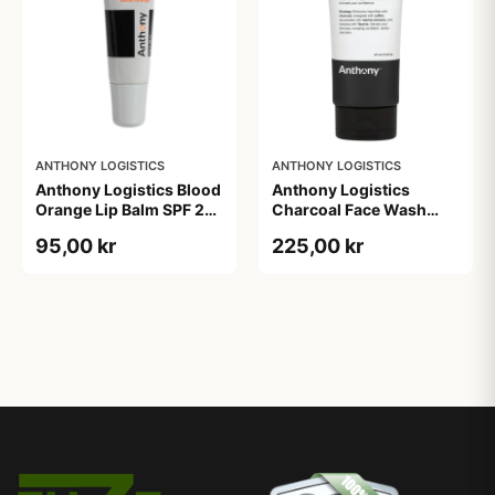
ANTHONY LOGISTICS
ANTHONY LOGISTICS
Anthony Logistics Blood
Anthony Logistics
Orange Lip Balm SPF 25
Charcoal Face Wash
(7 g)
(177 ml)
95,00 kr
225,00 kr