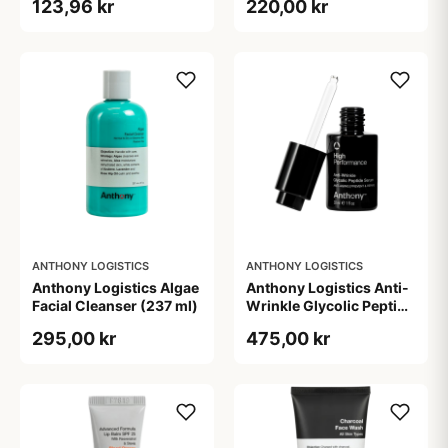
123,96 kr
220,00 kr
ANTHONY LOGISTICS
ANTHONY LOGISTICS
Anthony Logistics Algae
Anthony Logistics Anti-
Facial Cleanser (237 ml)
Wrinkle Glycolic Peptide
Serum (30 ml)
295,00 kr
475,00 kr