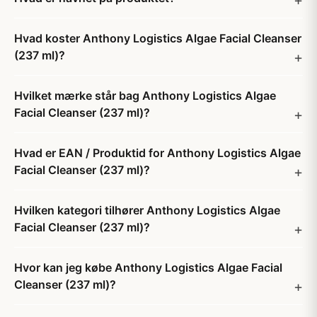
Hvad koster Anthony Logistics Algae Facial Cleanser
(237 ml)?
Hvilket mærke står bag Anthony Logistics Algae
Facial Cleanser (237 ml)?
Hvad er EAN / Produktid for Anthony Logistics Algae
Facial Cleanser (237 ml)?
Hvilken kategori tilhører Anthony Logistics Algae
Facial Cleanser (237 ml)?
Hvor kan jeg købe Anthony Logistics Algae Facial
Cleanser (237 ml)?