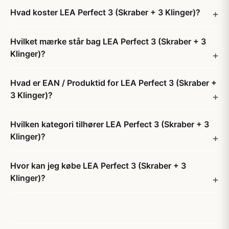
Hvad koster LEA Perfect 3 (Skraber + 3 Klinger)?
Hvilket mærke står bag LEA Perfect 3 (Skraber + 3
Klinger)?
Hvad er EAN / Produktid for LEA Perfect 3 (Skraber +
3 Klinger)?
Hvilken kategori tilhører LEA Perfect 3 (Skraber + 3
Klinger)?
Hvor kan jeg købe LEA Perfect 3 (Skraber + 3
Klinger)?