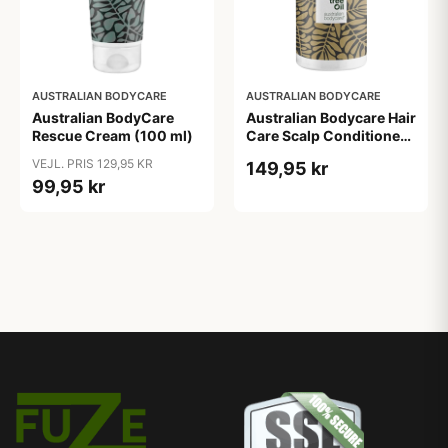
AUSTRALIAN BODYCARE
AUSTRALIAN BODYCARE
Australian BodyCare
Australian Bodycare Hair
Rescue Cream (100 ml)
Care Scalp Conditioner
(500 ml)
VEJL. PRIS 129,95 KR
149,95 kr
99,95 kr