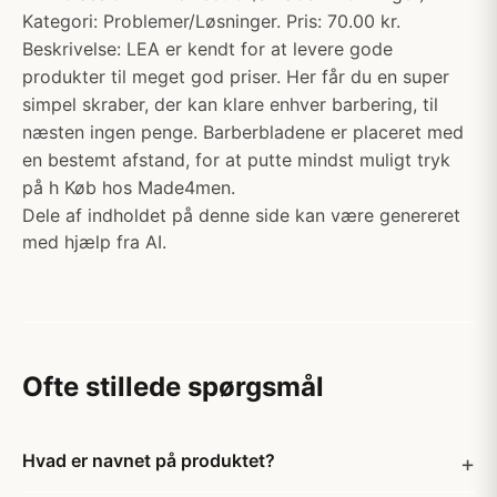
Kategori: Problemer/Løsninger. Pris: 70.00 kr.
Beskrivelse: LEA er kendt for at levere gode
produkter til meget god priser. Her får du en super
simpel skraber, der kan klare enhver barbering, til
næsten ingen penge. Barberbladene er placeret med
en bestemt afstand, for at putte mindst muligt tryk
på h Køb hos Made4men.
Dele af indholdet på denne side kan være genereret
med hjælp fra AI.
Ofte stillede spørgsmål
Hvad er navnet på produktet?