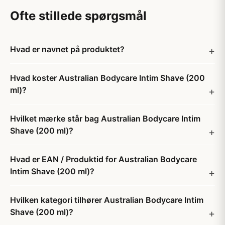
Ofte stillede spørgsmål
Hvad er navnet på produktet?
Hvad koster Australian Bodycare Intim Shave (200
ml)?
Hvilket mærke står bag Australian Bodycare Intim
Shave (200 ml)?
Hvad er EAN / Produktid for Australian Bodycare
Intim Shave (200 ml)?
Hvilken kategori tilhører Australian Bodycare Intim
Shave (200 ml)?