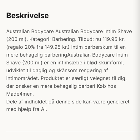
Beskrivelse
Australian Bodycare Australian Bodycare Intim Shave
(200 ml). Kategori: Barbering. Tilbud: nu 119.95 kr.
(regalo 20% fra 149.95 kr.) Intim barberskum til en
mere behagelig barberingAustralian Bodycare Intim
Shave (200 ml) er en intimsæbe i blød skumform,
udviklet til daglig og skånsom rengøring af
intimområdet. Produktet er særligt velegnet til dig,
der ønsker en mere behagelig barberi Køb hos
Made4men.
Dele af indholdet på denne side kan være genereret
med hjælp fra AI.