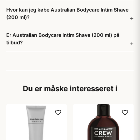
Hvor kan jeg købe Australian Bodycare Intim Shave
(200 ml)?
Er Australian Bodycare Intim Shave (200 ml) på
tilbud?
Du er måske interesseret i