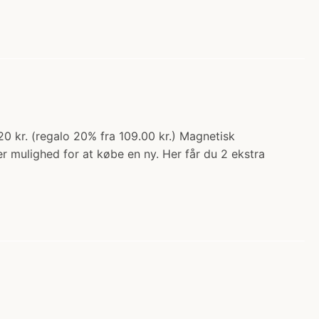
0 kr. (regalo 20% fra 109.00 kr.) Magnetisk
 mulighed for at købe en ny. Her får du 2 ekstra