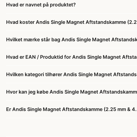
Hvad er navnet på produktet?
Hvad koster Andis Single Magnet Aftstandskamme (2.
Hvilket mærke står bag Andis Single Magnet Aftstand
Hvad er EAN / Produktid for Andis Single Magnet Aft
Hvilken kategori tilhører Andis Single Magnet Aftsta
Hvor kan jeg købe Andis Single Magnet Aftstandskam
Er Andis Single Magnet Aftstandskamme (2.25 mm & 4.