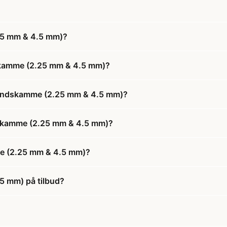
25 mm & 4.5 mm)?
skamme (2.25 mm & 4.5 mm)?
standskamme (2.25 mm & 4.5 mm)?
ndskamme (2.25 mm & 4.5 mm)?
me (2.25 mm & 4.5 mm)?
5 mm) på tilbud?