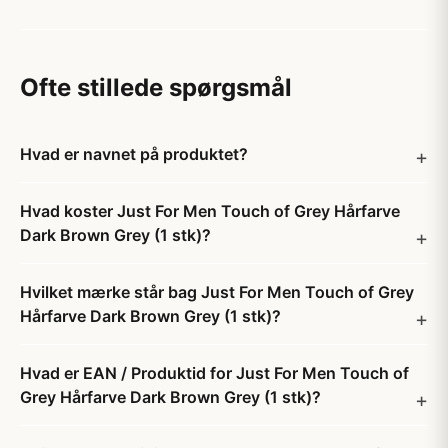
Ofte stillede spørgsmål
Hvad er navnet på produktet?
Hvad koster Just For Men Touch of Grey Hårfarve
Dark Brown Grey (1 stk)?
Hvilket mærke står bag Just For Men Touch of Grey
Hårfarve Dark Brown Grey (1 stk)?
Hvad er EAN / Produktid for Just For Men Touch of
Grey Hårfarve Dark Brown Grey (1 stk)?