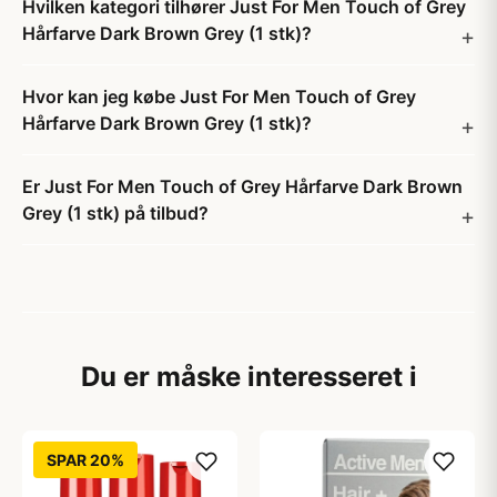
Hvilken kategori tilhører Just For Men Touch of Grey
Hårfarve Dark Brown Grey (1 stk)?
Hvor kan jeg købe Just For Men Touch of Grey
Hårfarve Dark Brown Grey (1 stk)?
Er Just For Men Touch of Grey Hårfarve Dark Brown
Grey (1 stk) på tilbud?
Du er måske interesseret i
SPAR 20%