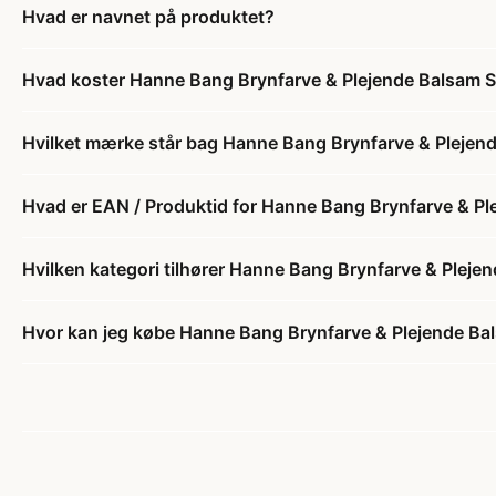
Hvad er navnet på produktet?
Hvad koster Hanne Bang Brynfarve & Plejende Balsam S
Hvilket mærke står bag Hanne Bang Brynfarve & Plejen
Hvad er EAN / Produktid for Hanne Bang Brynfarve & Pl
Hvilken kategori tilhører Hanne Bang Brynfarve & Pleje
Hvor kan jeg købe Hanne Bang Brynfarve & Plejende Ba