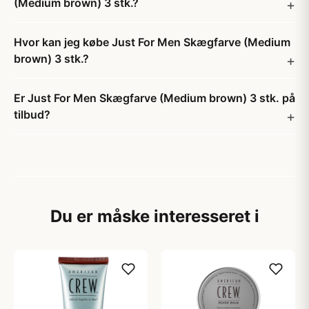
(Medium brown) 3 stk.?
Hvor kan jeg købe Just For Men Skægfarve (Medium
brown) 3 stk.?
Er Just For Men Skægfarve (Medium brown) 3 stk. på
tilbud?
Du er måske interesseret i