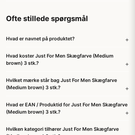
Ofte stillede spørgsmål
Hvad er navnet på produktet?
Hvad koster Just For Men Skægfarve (Medium
brown) 3 stk.?
Hvilket mærke står bag Just For Men Skægfarve
(Medium brown) 3 stk.?
Hvad er EAN / Produktid for Just For Men Skægfarve
(Medium brown) 3 stk.?
Hvilken kategori tilhører Just For Men Skægfarve