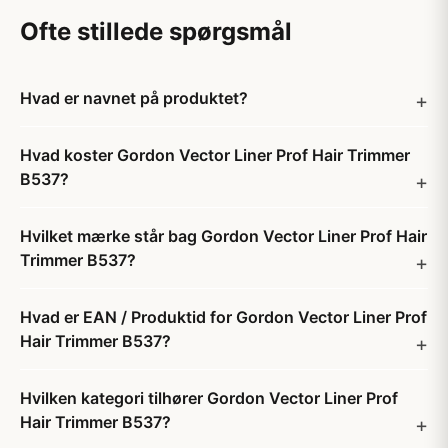
Ofte stillede spørgsmål
Hvad er navnet på produktet?
Hvad koster Gordon Vector Liner Prof Hair Trimmer
B537?
Hvilket mærke står bag Gordon Vector Liner Prof Hair
Trimmer B537?
Hvad er EAN / Produktid for Gordon Vector Liner Prof
Hair Trimmer B537?
Hvilken kategori tilhører Gordon Vector Liner Prof
Hair Trimmer B537?