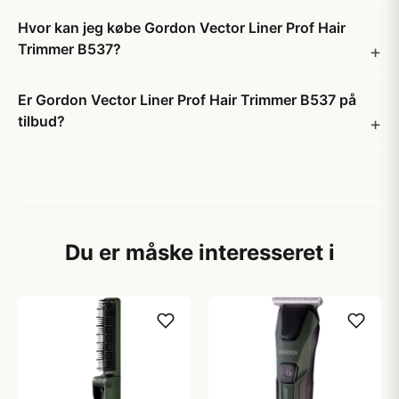
Hvor kan jeg købe Gordon Vector Liner Prof Hair
Trimmer B537?
Er Gordon Vector Liner Prof Hair Trimmer B537 på
tilbud?
Du er måske interesseret i