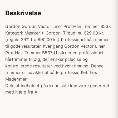
Beskrivelse
Gordon Gordon Vector Liner Prof Hair Trimmer B537.
Kategori: Mærker > Gordon. Tilbud: nu 629.00 kr.
(regalo 29% fra 890.00 kr.) Professionel hårtrimmer
til gode resultater, hver gang Gordon Vector Liner
Prof Hair Trimmer B537 (1 stk) er en professionel
hårtrimmer til dig, der ønsker præcise og
kontrollerede resultater ved hver trimning. Denne
trimmer er udviklet til både professio Køb hos
Made4men.
Dele af indholdet på denne side kan være genereret
med hjælp fra AI.