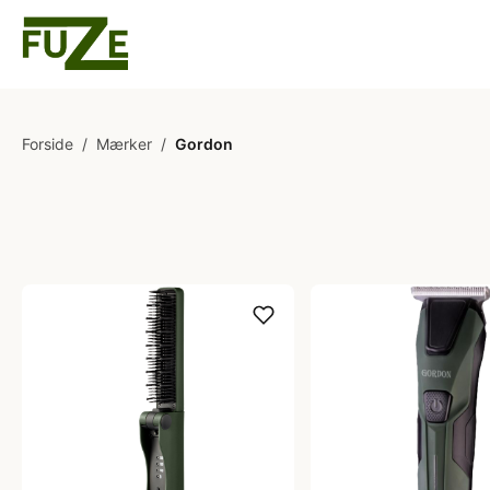
Forside
/
Mærker
/
Gordon