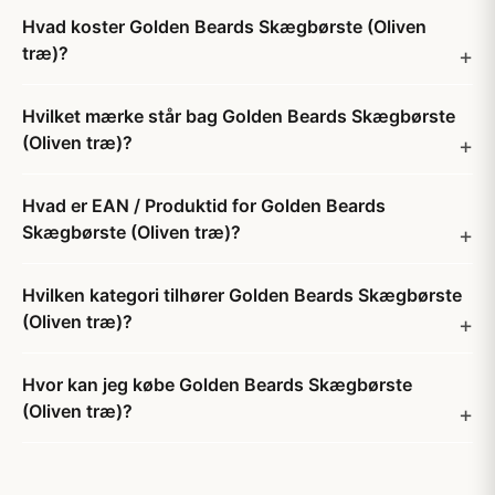
Hvad koster Golden Beards Skægbørste (Oliven
træ)?
Hvilket mærke står bag Golden Beards Skægbørste
(Oliven træ)?
Hvad er EAN / Produktid for Golden Beards
Skægbørste (Oliven træ)?
Hvilken kategori tilhører Golden Beards Skægbørste
(Oliven træ)?
Hvor kan jeg købe Golden Beards Skægbørste
(Oliven træ)?