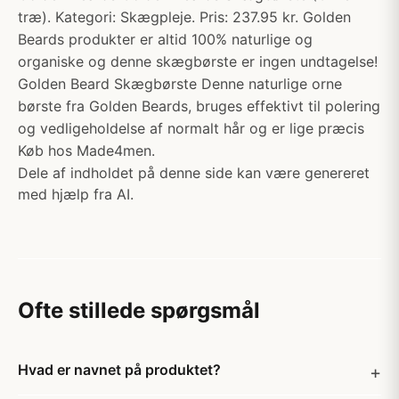
træ). Kategori: Skægpleje. Pris: 237.95 kr. Golden
Beards produkter er altid 100% naturlige og
organiske og denne skægbørste er ingen undtagelse!
Golden Beard Skægbørste Denne naturlige orne
børste fra Golden Beards, bruges effektivt til polering
og vedligeholdelse af normalt hår og er lige præcis
Køb hos Made4men.
Dele af indholdet på denne side kan være genereret
med hjælp fra AI.
Ofte stillede spørgsmål
Hvad er navnet på produktet?