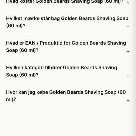
Hvad koster Golden Beards Shaving Soap (60 ml)?
Hvilket mærke står bag Golden Beards Shaving Soap
(60 ml)?
Hvad er EAN / Produktid for Golden Beards Shaving
Soap (60 ml)?
Hvilken kategori tilhører Golden Beards Shaving
Soap (60 ml)?
Hvor kan jeg købe Golden Beards Shaving Soap (60
ml)?