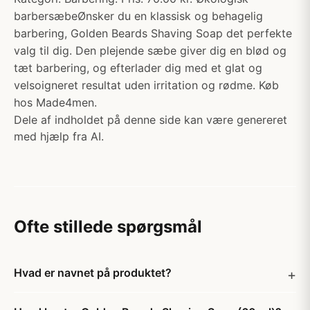
barbersæbeØnsker du en klassisk og behagelig
barbering, Golden Beards Shaving Soap det perfekte
valg til dig. Den plejende sæbe giver dig en blød og
tæt barbering, og efterlader dig med et glat og
velsoigneret resultat uden irritation og rødme. Køb
hos Made4men.
Dele af indholdet på denne side kan være genereret
med hjælp fra AI.
Ofte stillede spørgsmål
Hvad er navnet på produktet?