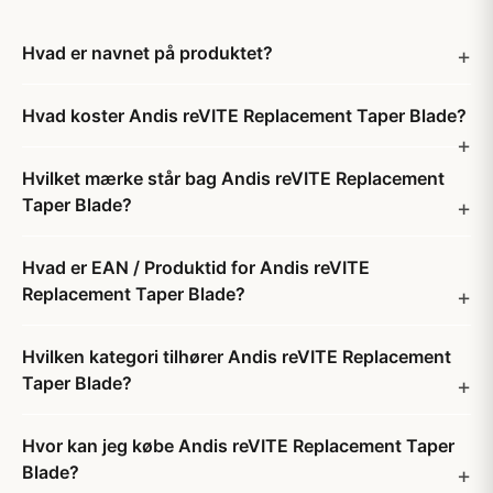
Hvad er navnet på produktet?
Hvad koster Andis reVITE Replacement Taper Blade?
Hvilket mærke står bag Andis reVITE Replacement
Taper Blade?
Hvad er EAN / Produktid for Andis reVITE
Replacement Taper Blade?
Hvilken kategori tilhører Andis reVITE Replacement
Taper Blade?
Hvor kan jeg købe Andis reVITE Replacement Taper
Blade?