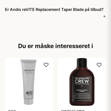
Er Andis reVITE Replacement Taper Blade på tilbud?
Du er måske interesseret i