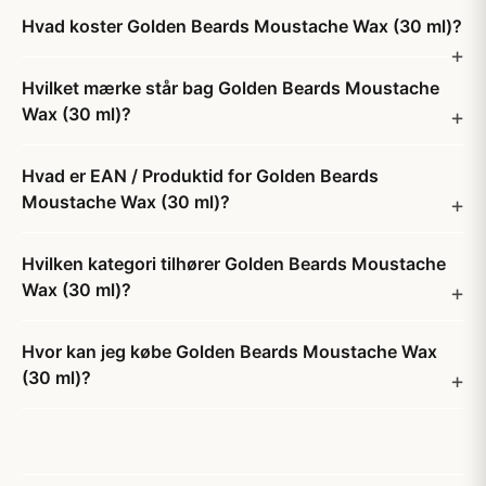
Hvad koster Golden Beards Moustache Wax (30 ml)?
Hvilket mærke står bag Golden Beards Moustache
Wax (30 ml)?
Hvad er EAN / Produktid for Golden Beards
Moustache Wax (30 ml)?
Hvilken kategori tilhører Golden Beards Moustache
Wax (30 ml)?
Hvor kan jeg købe Golden Beards Moustache Wax
(30 ml)?