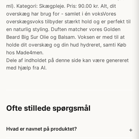
ml). Kategori: Skægpleje. Pris: 90.00 kr. Alt, dit
overskæg har brug for - samlet i én voksVores
overskægsvoks tilbyder stærkt hold og er perfekt til
en naturlig styling. Duften matcher vores Golden
Beard Big Sur Olie og Balsam. Voksen er med til at
holde dit overskæg og din hud hydreret, samti Køb
hos Made4men.
Dele af indholdet på denne side kan være genereret
med hjælp fra AI.
Ofte stillede spørgsmål
Hvad er navnet på produktet?