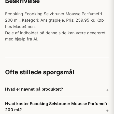
Beskrivelse
Ecooking Ecooking Selvbruner Mousse Parfumefri
200 ml.. Kategori: Ansigtspleje. Pris: 259.95 kr. Køb
hos Made4men.
Dele af indholdet på denne side kan være genereret
med hjælp fra AI.
Ofte stillede spørgsmål
Hvad er navnet på produktet?
Hvad koster Ecooking Selvbruner Mousse Parfumefri
200 ml.?