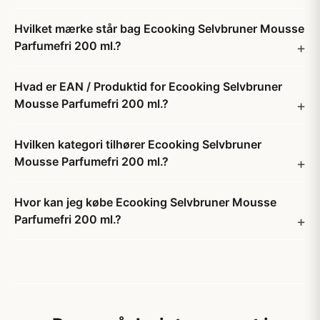
Hvilket mærke står bag Ecooking Selvbruner Mousse
Parfumefri 200 ml.?
Hvad er EAN / Produktid for Ecooking Selvbruner
Mousse Parfumefri 200 ml.?
Hvilken kategori tilhører Ecooking Selvbruner
Mousse Parfumefri 200 ml.?
Hvor kan jeg købe Ecooking Selvbruner Mousse
Parfumefri 200 ml.?