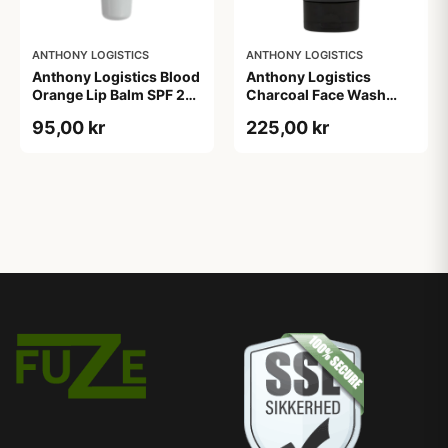
ANTHONY LOGISTICS
ANTHONY LOGISTICS
Anthony Logistics Blood
Anthony Logistics
Orange Lip Balm SPF 25
Charcoal Face Wash
(7 g)
(177 ml)
95,00 kr
225,00 kr