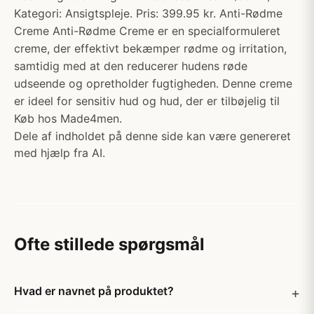
Kategori: Ansigtspleje. Pris: 399.95 kr. Anti-Rødme
Creme Anti-Rødme Creme er en specialformuleret
creme, der effektivt bekæmper rødme og irritation,
samtidig med at den reducerer hudens røde
udseende og opretholder fugtigheden. Denne creme
er ideel for sensitiv hud og hud, der er tilbøjelig til
Køb hos Made4men.
Dele af indholdet på denne side kan være genereret
med hjælp fra AI.
Ofte stillede spørgsmål
Hvad er navnet på produktet?