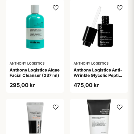
ANTHONY LOGISTICS
ANTHONY LOGISTICS
Anthony Logistics Algae
Anthony Logistics Anti-
Facial Cleanser (237 ml)
Wrinkle Glycolic Peptide
Serum (30 ml)
295,00 kr
475,00 kr