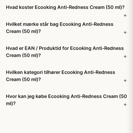
Hvad koster Ecooking Anti-Redness Cream (50 ml)?
Hvilket mærke står bag Ecooking Anti-Redness
Cream (50 ml)?
Hvad er EAN / Produktid for Ecooking Anti-Redness
Cream (50 ml)?
Hvilken kategori tilhører Ecooking Anti-Redness
Cream (50 ml)?
Hvor kan jeg købe Ecooking Anti-Redness Cream (50
ml)?