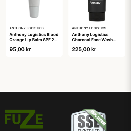
ANTHONY LOGISTICS
ANTHONY LOGISTICS
Anthony Logistics Blood
Anthony Logistics
Orange Lip Balm SPF 25
Charcoal Face Wash
(7 g)
(177 ml)
95,00 kr
225,00 kr