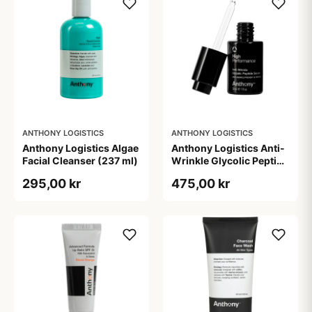
ANTHONY LOGISTICS
ANTHONY LOGISTICS
Anthony Logistics Algae
Anthony Logistics Anti-
Facial Cleanser (237 ml)
Wrinkle Glycolic Peptide
Serum (30 ml)
295,00 kr
475,00 kr