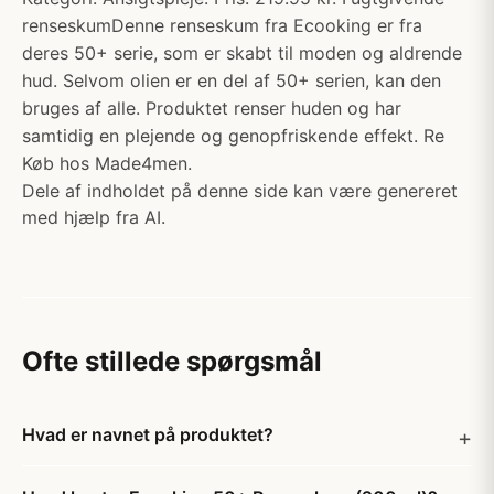
renseskumDenne renseskum fra Ecooking er fra
deres 50+ serie, som er skabt til moden og aldrende
hud. Selvom olien er en del af 50+ serien, kan den
bruges af alle. Produktet renser huden og har
samtidig en plejende og genopfriskende effekt. Re
Køb hos Made4men.
Dele af indholdet på denne side kan være genereret
med hjælp fra AI.
Ofte stillede spørgsmål
Hvad er navnet på produktet?