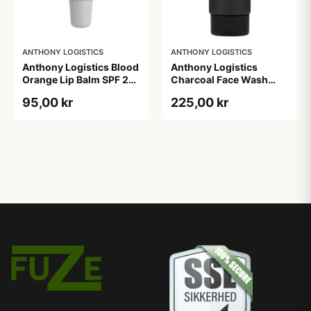
ANTHONY LOGISTICS
ANTHONY LOGISTICS
Anthony Logistics Blood
Anthony Logistics
Orange Lip Balm SPF 25
Charcoal Face Wash
(7 g)
(177 ml)
95,00 kr
225,00 kr