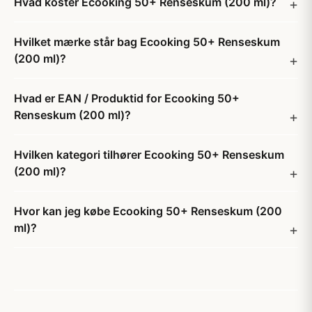
Hvad koster Ecooking 50+ Renseskum (200 ml)?
Hvilket mærke står bag Ecooking 50+ Renseskum
(200 ml)?
Hvad er EAN / Produktid for Ecooking 50+
Renseskum (200 ml)?
Hvilken kategori tilhører Ecooking 50+ Renseskum
(200 ml)?
Hvor kan jeg købe Ecooking 50+ Renseskum (200
ml)?