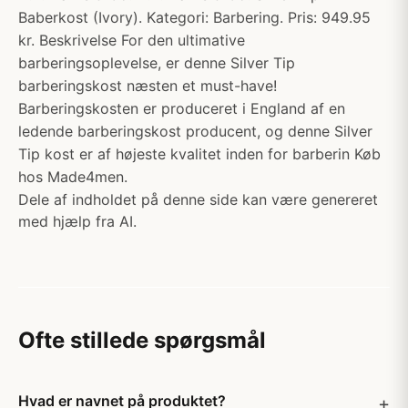
Baberkost (Ivory). Kategori: Barbering. Pris: 949.95
kr. Beskrivelse For den ultimative
barberingsoplevelse, er denne Silver Tip
barberingskost næsten et must-have!
Barberingskosten er produceret i England af en
ledende barberingskost producent, og denne Silver
Tip kost er af højeste kvalitet inden for barberin Køb
hos Made4men.
Dele af indholdet på denne side kan være genereret
med hjælp fra AI.
Ofte stillede spørgsmål
Hvad er navnet på produktet?