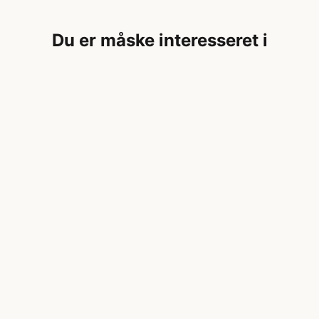
Du er måske interesseret i