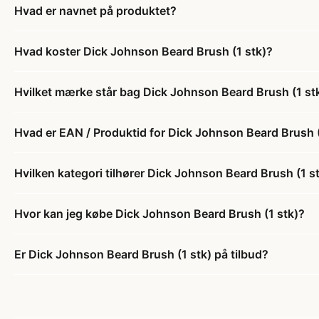
Hvad er navnet på produktet?
Hvad koster Dick Johnson Beard Brush (1 stk)?
Hvilket mærke står bag Dick Johnson Beard Brush (1 st
Hvad er EAN / Produktid for Dick Johnson Beard Brush (
Hvilken kategori tilhører Dick Johnson Beard Brush (1 s
Hvor kan jeg købe Dick Johnson Beard Brush (1 stk)?
Er Dick Johnson Beard Brush (1 stk) på tilbud?