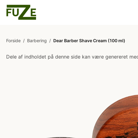
Forside
/
Barbering
/
Dear Barber Shave Cream (100 ml)
Dele af indholdet på denne side kan være genereret med