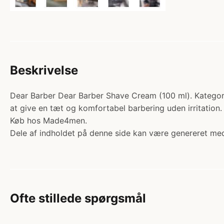
Beskrivelse
Dear Barber Dear Barber Shave Cream (100 ml). Kategori:
at give en tæt og komfortabel barbering uden irritation
Køb hos Made4men.
Dele af indholdet på denne side kan være genereret med
Ofte stillede spørgsmål