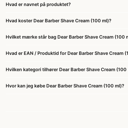
Hvad er navnet på produktet?
Hvad koster Dear Barber Shave Cream (100 ml)?
Hvilket mærke står bag Dear Barber Shave Cream (100 
Hvad er EAN / Produktid for Dear Barber Shave Cream (
Hvilken kategori tilhører Dear Barber Shave Cream (100
Hvor kan jeg købe Dear Barber Shave Cream (100 ml)?