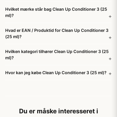
Hvilket mærke står bag Clean Up Conditioner 3 (25
ml)?
Hvad er EAN / Produktid for Clean Up Conditioner 3
(25 ml)?
Hvilken kategori tilhører Clean Up Conditioner 3 (25
ml)?
Hvor kan jeg købe Clean Up Conditioner 3 (25 ml)?
Du er måske interesseret i