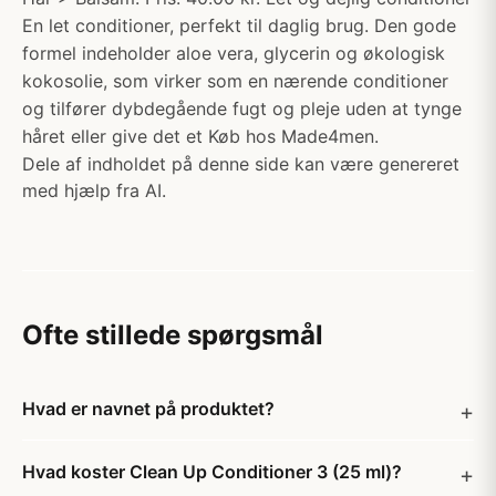
En let conditioner, perfekt til daglig brug. Den gode
formel indeholder aloe vera, glycerin og økologisk
kokosolie, som virker som en nærende conditioner
og tilfører dybdegående fugt og pleje uden at tynge
håret eller give det et Køb hos Made4men.
Dele af indholdet på denne side kan være genereret
med hjælp fra AI.
Ofte stillede spørgsmål
Hvad er navnet på produktet?
Hvad koster Clean Up Conditioner 3 (25 ml)?