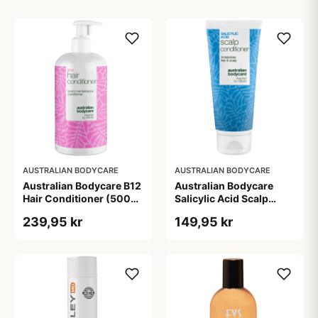
AUSTRALIAN BODYCARE
AUSTRALIAN BODYCARE
Australian Bodycare B12
Australian Bodycare
Hair Conditioner (500
Salicylic Acid Scalp
ml)
Conditioner (200 ml)
239,95 kr
149,95 kr