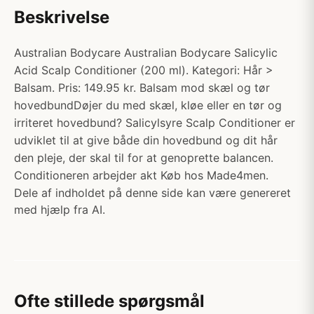
Beskrivelse
Australian Bodycare Australian Bodycare Salicylic
Acid Scalp Conditioner (200 ml). Kategori: Hår >
Balsam. Pris: 149.95 kr. Balsam mod skæl og tør
hovedbundDøjer du med skæl, kløe eller en tør og
irriteret hovedbund? Salicylsyre Scalp Conditioner er
udviklet til at give både din hovedbund og dit hår
den pleje, der skal til for at genoprette balancen.
Conditioneren arbejder akt Køb hos Made4men.
Dele af indholdet på denne side kan være genereret
med hjælp fra AI.
Ofte stillede spørgsmål