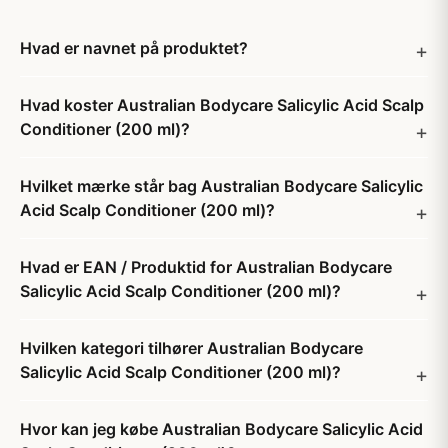
Hvad er navnet på produktet?
Hvad koster Australian Bodycare Salicylic Acid Scalp
Conditioner (200 ml)?
Hvilket mærke står bag Australian Bodycare Salicylic
Acid Scalp Conditioner (200 ml)?
Hvad er EAN / Produktid for Australian Bodycare
Salicylic Acid Scalp Conditioner (200 ml)?
Hvilken kategori tilhører Australian Bodycare
Salicylic Acid Scalp Conditioner (200 ml)?
Hvor kan jeg købe Australian Bodycare Salicylic Acid