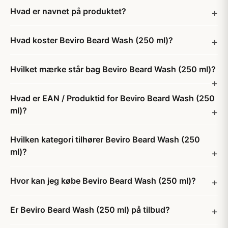
Hvad er navnet på produktet?
Hvad koster Beviro Beard Wash (250 ml)?
Hvilket mærke står bag Beviro Beard Wash (250 ml)?
Hvad er EAN / Produktid for Beviro Beard Wash (250
ml)?
Hvilken kategori tilhører Beviro Beard Wash (250
ml)?
Hvor kan jeg købe Beviro Beard Wash (250 ml)?
Er Beviro Beard Wash (250 ml) på tilbud?