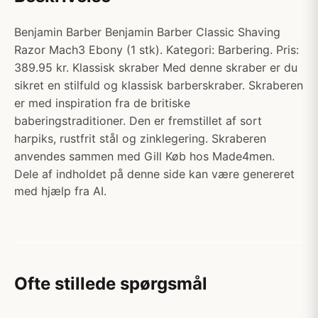
Benjamin Barber Benjamin Barber Classic Shaving
Razor Mach3 Ebony (1 stk). Kategori: Barbering. Pris:
389.95 kr. Klassisk skraber Med denne skraber er du
sikret en stilfuld og klassisk barberskraber. Skraberen
er med inspiration fra de britiske
baberingstraditioner. Den er fremstillet af sort
harpiks, rustfrit stål og zinklegering. Skraberen
anvendes sammen med Gill Køb hos Made4men.
Dele af indholdet på denne side kan være genereret
med hjælp fra AI.
Ofte stillede spørgsmål