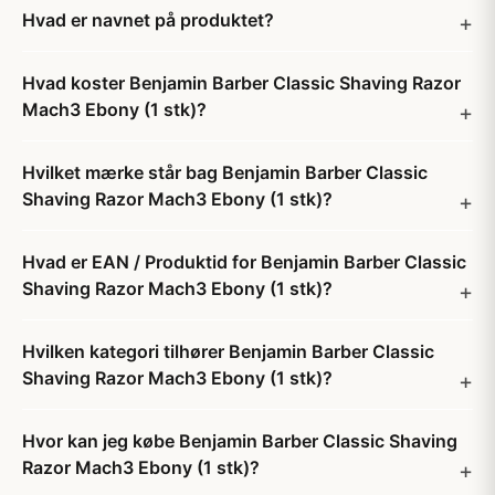
Hvad er navnet på produktet?
Hvad koster Benjamin Barber Classic Shaving Razor
Mach3 Ebony (1 stk)?
Hvilket mærke står bag Benjamin Barber Classic
Shaving Razor Mach3 Ebony (1 stk)?
Hvad er EAN / Produktid for Benjamin Barber Classic
Shaving Razor Mach3 Ebony (1 stk)?
Hvilken kategori tilhører Benjamin Barber Classic
Shaving Razor Mach3 Ebony (1 stk)?
Hvor kan jeg købe Benjamin Barber Classic Shaving
Razor Mach3 Ebony (1 stk)?