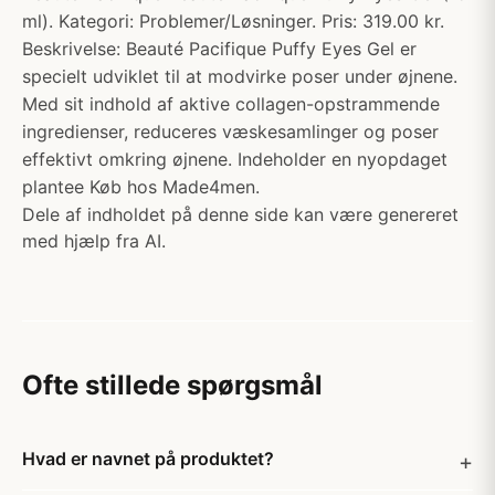
ml). Kategori: Problemer/Løsninger. Pris: 319.00 kr.
Beskrivelse: Beauté Pacifique Puffy Eyes Gel er
specielt udviklet til at modvirke poser under øjnene.
Med sit indhold af aktive collagen-opstrammende
ingredienser, reduceres væskesamlinger og poser
effektivt omkring øjnene. Indeholder en nyopdaget
plantee Køb hos Made4men.
Dele af indholdet på denne side kan være genereret
med hjælp fra AI.
Ofte stillede spørgsmål
Hvad er navnet på produktet?