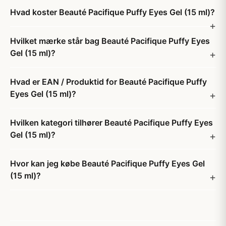
Hvad koster Beauté Pacifique Puffy Eyes Gel (15 ml)?
Hvilket mærke står bag Beauté Pacifique Puffy Eyes
Gel (15 ml)?
Hvad er EAN / Produktid for Beauté Pacifique Puffy
Eyes Gel (15 ml)?
Hvilken kategori tilhører Beauté Pacifique Puffy Eyes
Gel (15 ml)?
Hvor kan jeg købe Beauté Pacifique Puffy Eyes Gel
(15 ml)?