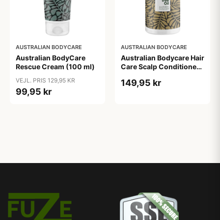
AUSTRALIAN BODYCARE
AUSTRALIAN BODYCARE
Australian BodyCare
Australian Bodycare Hair
Rescue Cream (100 ml)
Care Scalp Conditioner
(500 ml)
VEJL. PRIS 129,95 KR
149,95 kr
99,95 kr