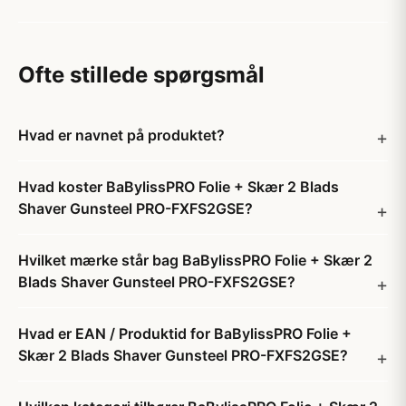
Ofte stillede spørgsmål
Hvad er navnet på produktet?
Hvad koster BaBylissPRO Folie + Skær 2 Blads
Shaver Gunsteel PRO-FXFS2GSE?
Hvilket mærke står bag BaBylissPRO Folie + Skær 2
Blads Shaver Gunsteel PRO-FXFS2GSE?
Hvad er EAN / Produktid for BaBylissPRO Folie +
Skær 2 Blads Shaver Gunsteel PRO-FXFS2GSE?