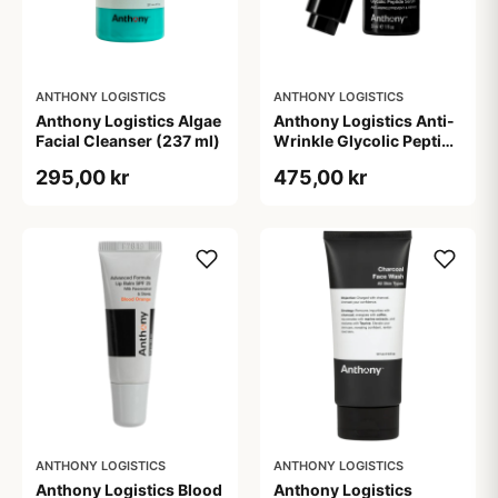
ANTHONY LOGISTICS
ANTHONY LOGISTICS
Anthony Logistics Algae
Anthony Logistics Anti-
Facial Cleanser (237 ml)
Wrinkle Glycolic Peptide
Serum (30 ml)
295,00 kr
475,00 kr
ANTHONY LOGISTICS
ANTHONY LOGISTICS
Anthony Logistics Blood
Anthony Logistics