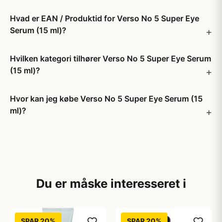
Hvad er EAN / Produktid for Verso No 5 Super Eye
Serum (15 ml)?
Hvilken kategori tilhører Verso No 5 Super Eye Serum
(15 ml)?
Hvor kan jeg købe Verso No 5 Super Eye Serum (15
ml)?
Du er måske interesseret i
SPAR 20%
SPAR 20%