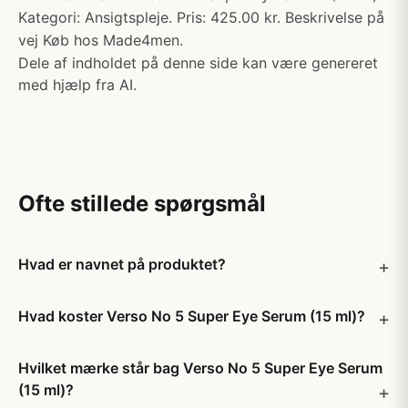
Kategori: Ansigtspleje. Pris: 425.00 kr. Beskrivelse på
vej Køb hos Made4men.
Dele af indholdet på denne side kan være genereret
med hjælp fra AI.
Ofte stillede spørgsmål
Hvad er navnet på produktet?
Hvad koster Verso No 5 Super Eye Serum (15 ml)?
Hvilket mærke står bag Verso No 5 Super Eye Serum
(15 ml)?