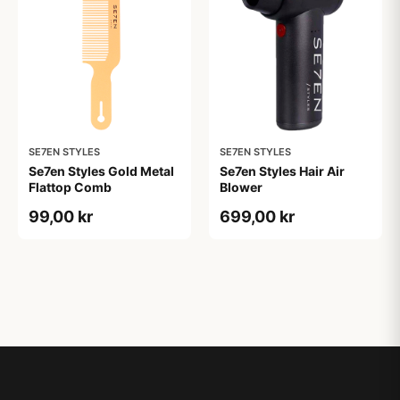
SE7EN STYLES
SE7EN STYLES
Se7en Styles Gold Metal
Se7en Styles Hair Air
Flattop Comb
Blower
99,00 kr
699,00 kr