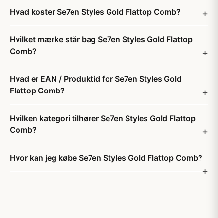
Hvad koster Se7en Styles Gold Flattop Comb?
Hvilket mærke står bag Se7en Styles Gold Flattop
Comb?
Hvad er EAN / Produktid for Se7en Styles Gold
Flattop Comb?
Hvilken kategori tilhører Se7en Styles Gold Flattop
Comb?
Hvor kan jeg købe Se7en Styles Gold Flattop Comb?