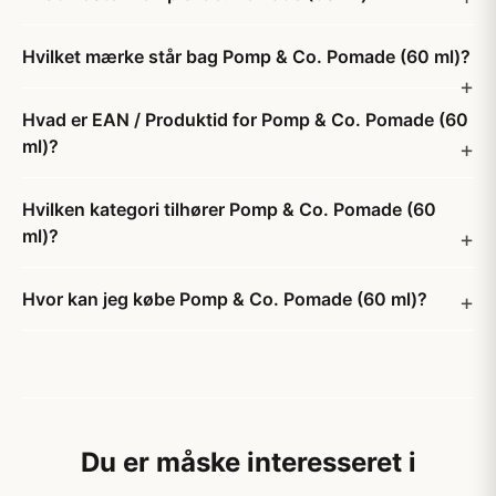
Hvilket mærke står bag Pomp & Co. Pomade (60 ml)?
Hvad er EAN / Produktid for Pomp & Co. Pomade (60
ml)?
Hvilken kategori tilhører Pomp & Co. Pomade (60
ml)?
Hvor kan jeg købe Pomp & Co. Pomade (60 ml)?
Du er måske interesseret i