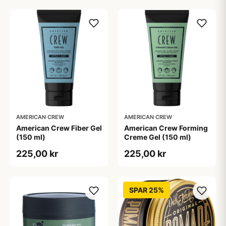
AMERICAN CREW
AMERICAN CREW
American Crew Fiber Gel
American Crew Forming
(150 ml)
Creme Gel (150 ml)
225,00 kr
225,00 kr
SPAR 25%