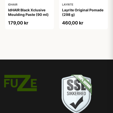
IDHAIR
LAYRITE
IdHAIR Black Xclusive
Layrite Original Pomade
Moulding Paste (90 ml)
(298 g)
179,00 kr
460,00 kr