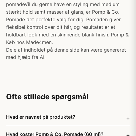
pomadeVil du gerne have en styling med medium
stærkt hold samt masser af glans, er Pomp & Co.
Pomade det perfekte valg for dig. Pomaden giver
fleksibel kontrol over dit hår, og resultatet er et
holdbart look med en skinnende blank finish. Pomp &
Køb hos Made4men.
Dele af indholdet på denne side kan være genereret
med hjælp fra AI.
Ofte stillede spørgsmål
Hvad er navnet på produktet?
Hvad koster Pomp & Co. Pomade (60 ml)?