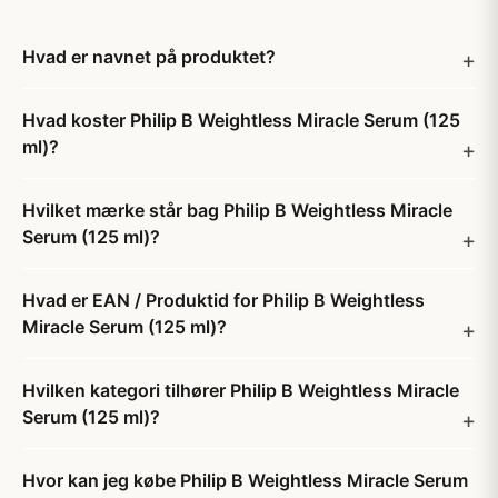
Hvad er navnet på produktet?
Hvad koster Philip B Weightless Miracle Serum (125
ml)?
Hvilket mærke står bag Philip B Weightless Miracle
Serum (125 ml)?
Hvad er EAN / Produktid for Philip B Weightless
Miracle Serum (125 ml)?
Hvilken kategori tilhører Philip B Weightless Miracle
Serum (125 ml)?
Hvor kan jeg købe Philip B Weightless Miracle Serum