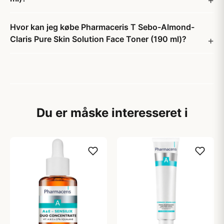
Hvor kan jeg købe Pharmaceris T Sebo-Almond-
Claris Pure Skin Solution Face Toner (190 ml)?
Du er måske interesseret i