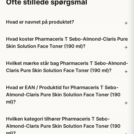
Ofte stillede spørgsmål
Hvad er navnet på produktet?
Hvad koster Pharmaceris T Sebo-Almond-Claris Pure
Skin Solution Face Toner (190 ml)?
Hvilket mærke står bag Pharmaceris T Sebo-Almond-
Claris Pure Skin Solution Face Toner (190 ml)?
Hvad er EAN / Produktid for Pharmaceris T Sebo-
Almond-Claris Pure Skin Solution Face Toner (190
ml)?
Hvilken kategori tilhører Pharmaceris T Sebo-
Almond-Claris Pure Skin Solution Face Toner (190
ml)?