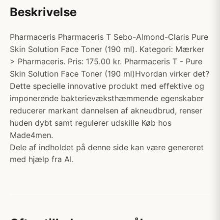
Beskrivelse
Pharmaceris Pharmaceris T Sebo-Almond-Claris Pure
Skin Solution Face Toner (190 ml). Kategori: Mærker
> Pharmaceris. Pris: 175.00 kr. Pharmaceris T - Pure
Skin Solution Face Toner (190 ml)Hvordan virker det?
Dette specielle innovative produkt med effektive og
imponerende bakterievæksthæmmende egenskaber
reducerer markant dannelsen af akneudbrud, renser
huden dybt samt regulerer udskille Køb hos
Made4men.
Dele af indholdet på denne side kan være genereret
med hjælp fra AI.