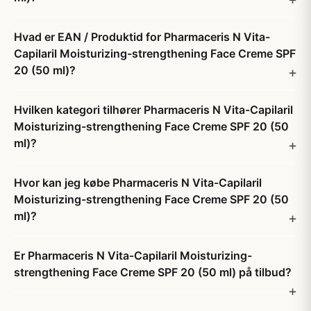
Hvad er EAN / Produktid for Pharmaceris N Vita-
Capilaril Moisturizing-strengthening Face Creme SPF
20 (50 ml)?
Hvilken kategori tilhører Pharmaceris N Vita-Capilaril
Moisturizing-strengthening Face Creme SPF 20 (50
ml)?
Hvor kan jeg købe Pharmaceris N Vita-Capilaril
Moisturizing-strengthening Face Creme SPF 20 (50
ml)?
Er Pharmaceris N Vita-Capilaril Moisturizing-
strengthening Face Creme SPF 20 (50 ml) på tilbud?