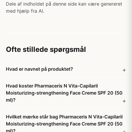
Dele af indholdet på denne side kan være genereret
med hjælp fra AI.
Ofte stillede spørgsmål
Hvad er navnet på produktet?
Hvad koster Pharmaceris N Vita-Capilaril
Moisturizing-strengthening Face Creme SPF 20 (50
ml)?
Hvilket mærke står bag Pharmaceris N Vita-Capilaril
Moisturizing-strengthening Face Creme SPF 20 (50
ml)?