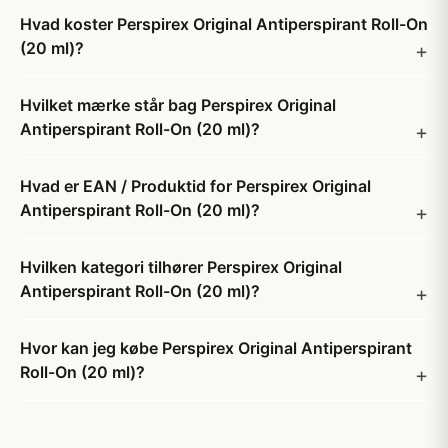
Hvad koster Perspirex Original Antiperspirant Roll-On
(20 ml)?
Hvilket mærke står bag Perspirex Original
Antiperspirant Roll-On (20 ml)?
Hvad er EAN / Produktid for Perspirex Original
Antiperspirant Roll-On (20 ml)?
Hvilken kategori tilhører Perspirex Original
Antiperspirant Roll-On (20 ml)?
Hvor kan jeg købe Perspirex Original Antiperspirant
Roll-On (20 ml)?