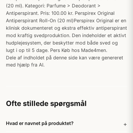
(20 ml). Kategori: Parfume > Deodorant >
Antiperspirant. Pris: 100.00 kr. Perspirex Original
Antiperspirant Roll-On (20 ml)Perspirex Original er en
klinisk dokumenteret og ekstra effektiv antiperspirant
mod kraftig svedproduktion. Den indeholder et aktivt
hudplejesystem, der beskytter mod både sved og
lugt i op til 5 dage. Pers Køb hos Made4men.
Dele af indholdet på denne side kan være genereret
med hjælp fra AI.
Ofte stillede spørgsmål
Hvad er navnet på produktet?