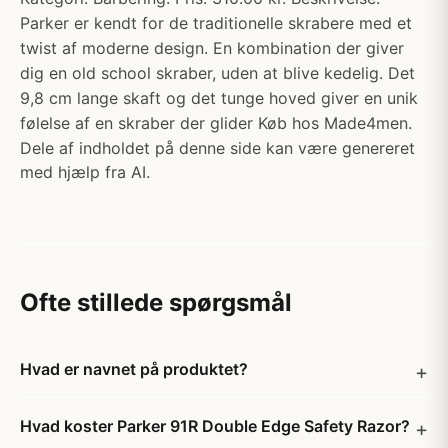
Parker er kendt for de traditionelle skrabere med et
twist af moderne design. En kombination der giver
dig en old school skraber, uden at blive kedelig. Det
9,8 cm lange skaft og det tunge hoved giver en unik
følelse af en skraber der glider Køb hos Made4men.
Dele af indholdet på denne side kan være genereret
med hjælp fra AI.
Ofte stillede spørgsmål
Hvad er navnet på produktet?
Hvad koster Parker 91R Double Edge Safety Razor?