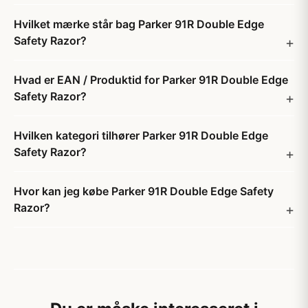
Hvilket mærke står bag Parker 91R Double Edge
Safety Razor?
Hvad er EAN / Produktid for Parker 91R Double Edge
Safety Razor?
Hvilken kategori tilhører Parker 91R Double Edge
Safety Razor?
Hvor kan jeg købe Parker 91R Double Edge Safety
Razor?