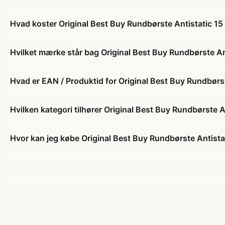
Hvad koster Original Best Buy Rundbørste Antistatic 15
Hvilket mærke står bag Original Best Buy Rundbørste An
Hvad er EAN / Produktid for Original Best Buy Rundbørst
Hvilken kategori tilhører Original Best Buy Rundbørste A
Hvor kan jeg købe Original Best Buy Rundbørste Antista