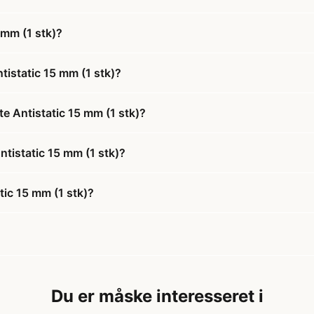
 mm (1 stk)?
tistatic 15 mm (1 stk)?
e Antistatic 15 mm (1 stk)?
ntistatic 15 mm (1 stk)?
tic 15 mm (1 stk)?
Du er måske interesseret i