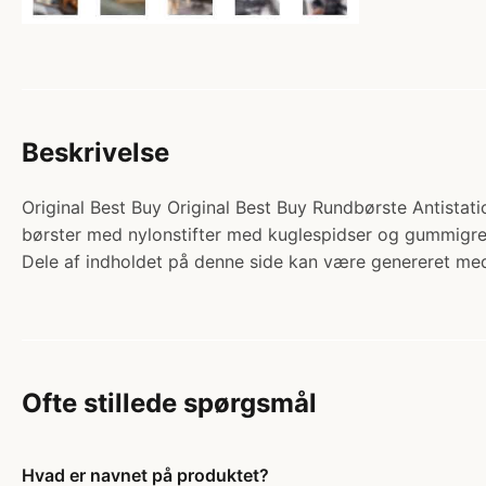
Beskrivelse
Original Best Buy Original Best Buy Rundbørste Antistatic
børster med nylonstifter med kuglespidser og gummigre
Dele af indholdet på denne side kan være genereret med
Ofte stillede spørgsmål
Hvad er navnet på produktet?