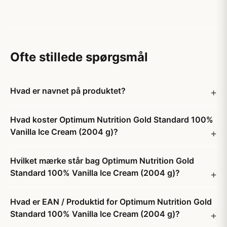
Ofte stillede spørgsmål
Hvad er navnet på produktet?
Hvad koster Optimum Nutrition Gold Standard 100%
Vanilla Ice Cream (2004 g)?
Hvilket mærke står bag Optimum Nutrition Gold
Standard 100% Vanilla Ice Cream (2004 g)?
Hvad er EAN / Produktid for Optimum Nutrition Gold
Standard 100% Vanilla Ice Cream (2004 g)?