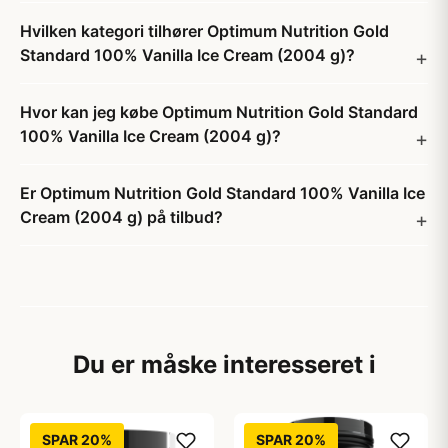
Hvilken kategori tilhører Optimum Nutrition Gold
Standard 100% Vanilla Ice Cream (2004 g)?
Hvor kan jeg købe Optimum Nutrition Gold Standard
100% Vanilla Ice Cream (2004 g)?
Er Optimum Nutrition Gold Standard 100% Vanilla Ice
Cream (2004 g) på tilbud?
Du er måske interesseret i
SPAR 20%
SPAR 20%