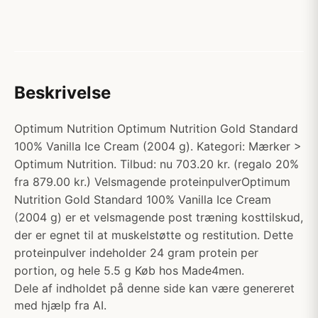
Beskrivelse
Optimum Nutrition Optimum Nutrition Gold Standard
100% Vanilla Ice Cream (2004 g). Kategori: Mærker >
Optimum Nutrition. Tilbud: nu 703.20 kr. (regalo 20%
fra 879.00 kr.) Velsmagende proteinpulverOptimum
Nutrition Gold Standard 100% Vanilla Ice Cream
(2004 g) er et velsmagende post træning kosttilskud,
der er egnet til at muskelstøtte og restitution. Dette
proteinpulver indeholder 24 gram protein per
portion, og hele 5.5 g Køb hos Made4men.
Dele af indholdet på denne side kan være genereret
med hjælp fra AI.